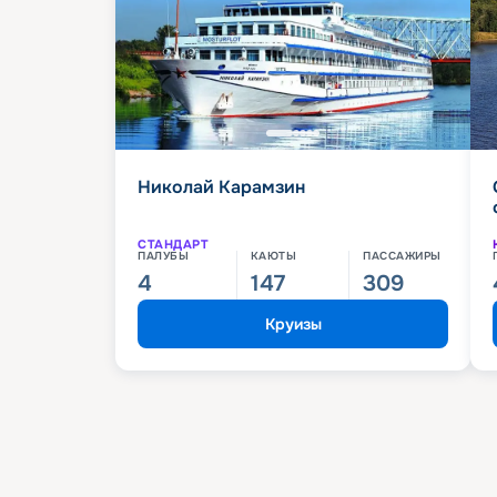
Николай Карамзин
СТАНДАРТ
ПАЛУБЫ
КАЮТЫ
ПАССАЖИРЫ
4
147
309
Круизы