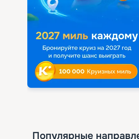
Популярные направл