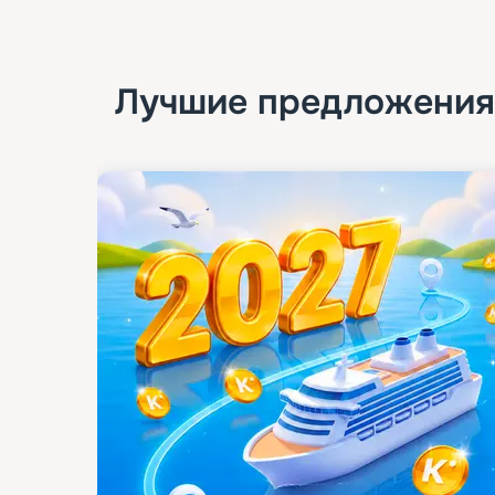
Лучшие предложения