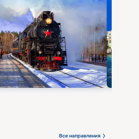
Все направления