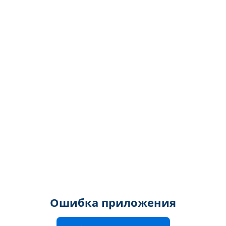
Ошибка приложения