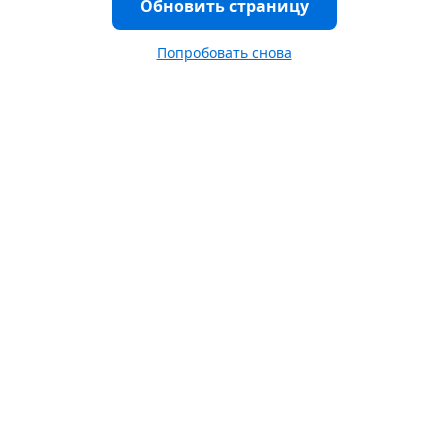
Обновить страницу
Попробовать снова