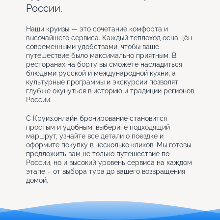
России.
Наши круизы — это сочетание комфорта и
высочайшего сервиса. Каждый теплоход оснащён
современными удобствами, чтобы ваше
путешествие было максимально приятным. В
ресторанах на борту вы сможете насладиться
блюдами русской и международной кухни, а
культурные программы и экскурсии позволят
глубже окунуться в историю и традиции регионов
России.
С Круиз.онлайн бронирование становится
простым и удобным: выберите подходящий
маршрут, узнайте все детали о поездке и
оформите покупку в несколько кликов. Мы готовы
предложить вам не только путешествие по
России, но и высокий уровень сервиса на каждом
этапе – от выбора тура до вашего возвращения
домой.