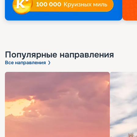
Популярные направления
Все направления