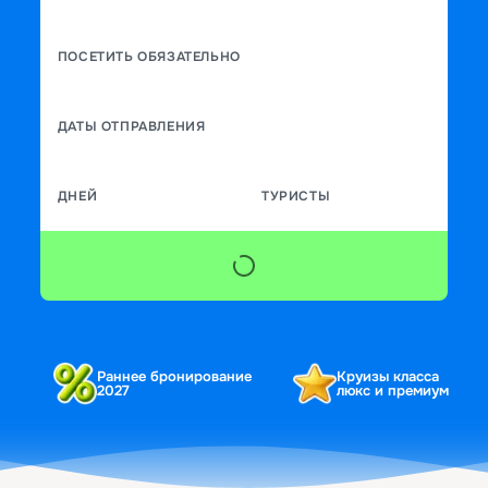
ПОСЕТИТЬ ОБЯЗАТЕЛЬНО
ДАТЫ ОТПРАВЛЕНИЯ
ДНЕЙ
ТУРИСТЫ
Раннее бронирование
Круизы класса
2027
люкс и премиум