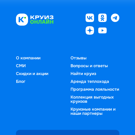
О компании
Отзывы
СМИ
Вопросы и ответы
Скидки и акции
Найти круиз
Блог
Аренда теплохода
Программа лояльности
Коллекция выгодных
круизов
Круизные компании и
наши партнеры