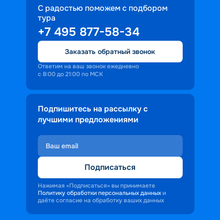
С радостью поможем с подбором
тура
+7 495 877-58-34
Заказать обратный звонок
Ответим на ваш звонок ежедневно
с 8:00 до 21:00 по МСК
Подпишитесь на рассылку с
лучшими предложениями
Подписаться
Нажимая «Подписаться» вы принимаете
Политику обработки персональных данных
и
даёте согласие на обработку ваших данных