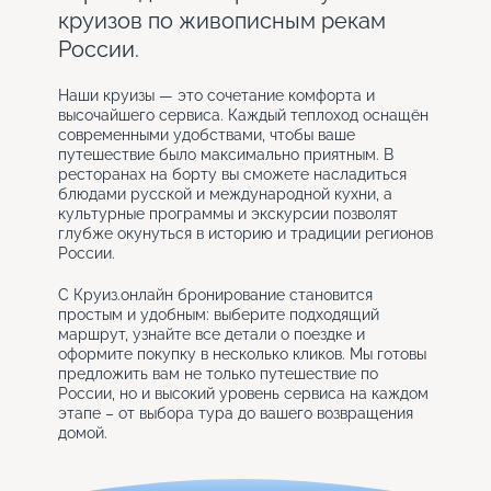
круизов по живописным рекам
России.
Наши круизы — это сочетание комфорта и
высочайшего сервиса. Каждый теплоход оснащён
современными удобствами, чтобы ваше
путешествие было максимально приятным. В
ресторанах на борту вы сможете насладиться
блюдами русской и международной кухни, а
культурные программы и экскурсии позволят
глубже окунуться в историю и традиции регионов
России.
С Круиз.онлайн бронирование становится
простым и удобным: выберите подходящий
маршрут, узнайте все детали о поездке и
оформите покупку в несколько кликов. Мы готовы
предложить вам не только путешествие по
России, но и высокий уровень сервиса на каждом
этапе – от выбора тура до вашего возвращения
домой.