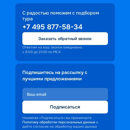
С радостью поможем с подбором
тура
+7 495 877-58-34
Заказать обратный звонок
Ответим на ваш звонок ежедневно
с 8:00 до 21:00 по МСК
Подпишитесь на рассылку с
лучшими предложениями
Подписаться
Нажимая «Подписаться» вы принимаете
Политику обработки персональных данных
и
даёте согласие на обработку ваших данных