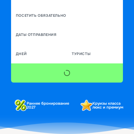
ПОСЕТИТЬ ОБЯЗАТЕЛЬНО
ДАТЫ ОТПРАВЛЕНИЯ
ДНЕЙ
ТУРИСТЫ
Раннее бронирование
Круизы класса
2027
люкс и премиум