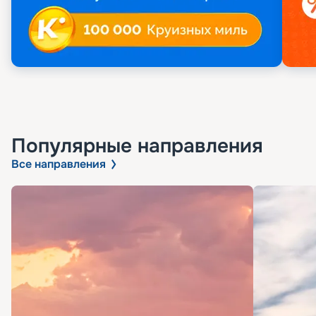
Популярные направления
Все направления