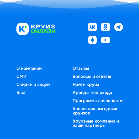
О компании
Отзывы
СМИ
Вопросы и ответы
Скидки и акции
Найти круиз
Блог
Аренда теплохода
Программа лояльности
Коллекция выгодных
круизов
Круизные компании и
наши партнеры