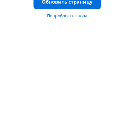
Обновить страницу
Попробовать снова