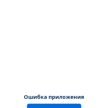
Ошибка приложения