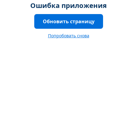
Ошибка приложения
Обновить страницу
Попробовать снова