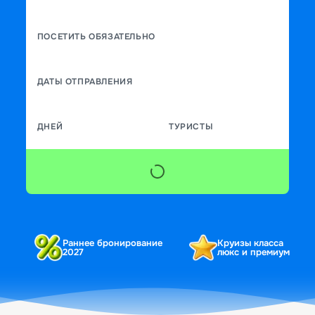
ПОСЕТИТЬ ОБЯЗАТЕЛЬНО
ДАТЫ ОТПРАВЛЕНИЯ
ДНЕЙ
ТУРИСТЫ
Раннее бронирование
Круизы класса
2027
люкс и премиум