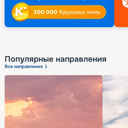
Популярные направления
Все направления