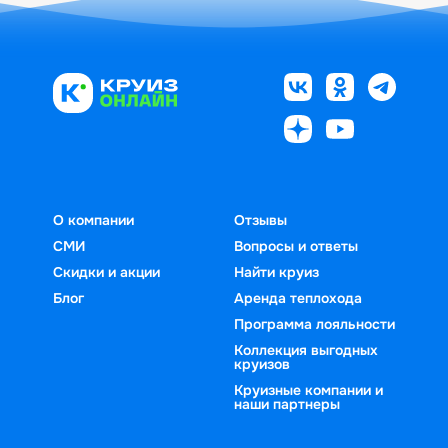
О компании
Отзывы
СМИ
Вопросы и ответы
Скидки и акции
Найти круиз
Блог
Аренда теплохода
Программа лояльности
Коллекция выгодных
круизов
Круизные компании и
наши партнеры