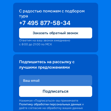
С радостью поможем с подбором
тура
+7 495 877-58-34
Заказать обратный звонок
Ответим на ваш звонок ежедневно
с 8:00 до 21:00 по МСК
Подпишитесь на рассылку с
лучшими предложениями
Подписаться
Нажимая «Подписаться» вы принимаете
Политику обработки персональных данных
и
даёте согласие на обработку ваших данных