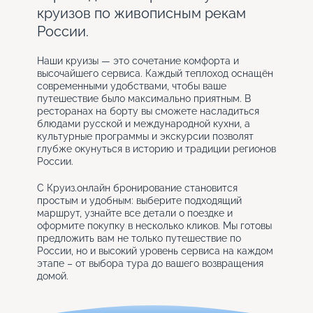
круизов по живописным рекам
России.
Наши круизы — это сочетание комфорта и
высочайшего сервиса. Каждый теплоход оснащён
современными удобствами, чтобы ваше
путешествие было максимально приятным. В
ресторанах на борту вы сможете насладиться
блюдами русской и международной кухни, а
культурные программы и экскурсии позволят
глубже окунуться в историю и традиции регионов
России.
С Круиз.онлайн бронирование становится
простым и удобным: выберите подходящий
маршрут, узнайте все детали о поездке и
оформите покупку в несколько кликов. Мы готовы
предложить вам не только путешествие по
России, но и высокий уровень сервиса на каждом
этапе – от выбора тура до вашего возвращения
домой.