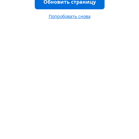
Обновить страницу
Попробовать снова