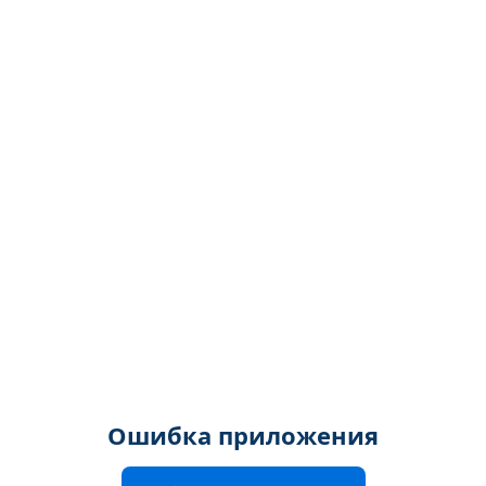
Ошибка приложения