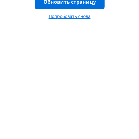
Обновить страницу
Попробовать снова