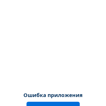
Ошибка приложения