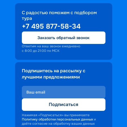
С радостью поможем с подбором
тура
+7 495 877-58-34
Заказать обратный звонок
Ответим на ваш звонок ежедневно
с 8:00 до 21:00 по МСК
Подпишитесь на рассылку с
лучшими предложениями
Подписаться
Нажимая «Подписаться» вы принимаете
Политику обработки персональных данных
и
даёте согласие на обработку ваших данных