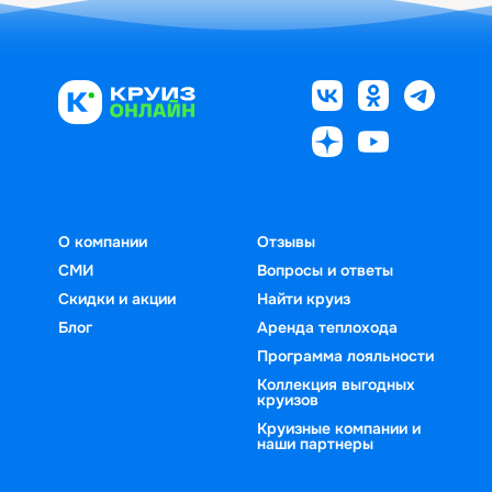
О компании
Отзывы
СМИ
Вопросы и ответы
Скидки и акции
Найти круиз
Блог
Аренда теплохода
Программа лояльности
Коллекция выгодных
круизов
Круизные компании и
наши партнеры