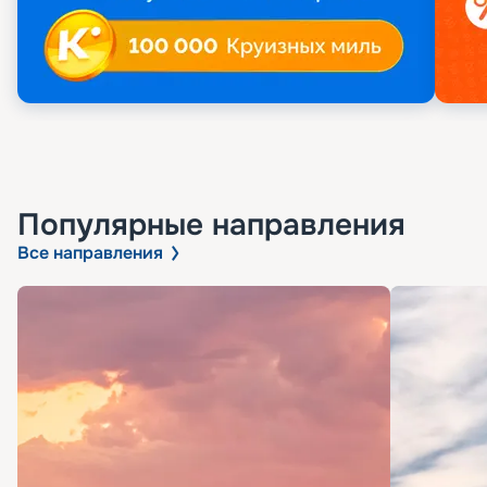
Популярные направления
Все направления