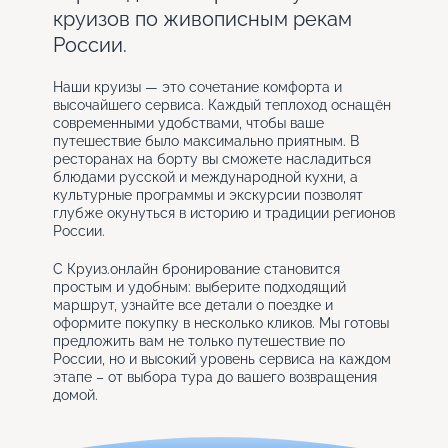
круизов по живописным рекам
России.
Наши круизы — это сочетание комфорта и
высочайшего сервиса. Каждый теплоход оснащён
современными удобствами, чтобы ваше
путешествие было максимально приятным. В
ресторанах на борту вы сможете насладиться
блюдами русской и международной кухни, а
культурные программы и экскурсии позволят
глубже окунуться в историю и традиции регионов
России.
С Круиз.онлайн бронирование становится
простым и удобным: выберите подходящий
маршрут, узнайте все детали о поездке и
оформите покупку в несколько кликов. Мы готовы
предложить вам не только путешествие по
России, но и высокий уровень сервиса на каждом
этапе – от выбора тура до вашего возвращения
домой.