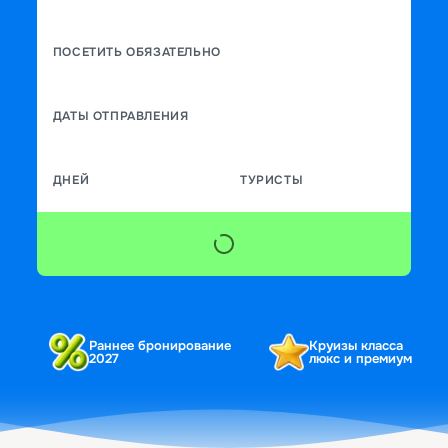
ПОСЕТИТЬ ОБЯЗАТЕЛЬНО
ДАТЫ ОТПРАВЛЕНИЯ
ДНЕЙ
ТУРИСТЫ
Раннее бронирование
Круизы класса
2027
люкс и премиум