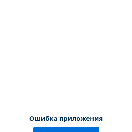
Ошибка приложения