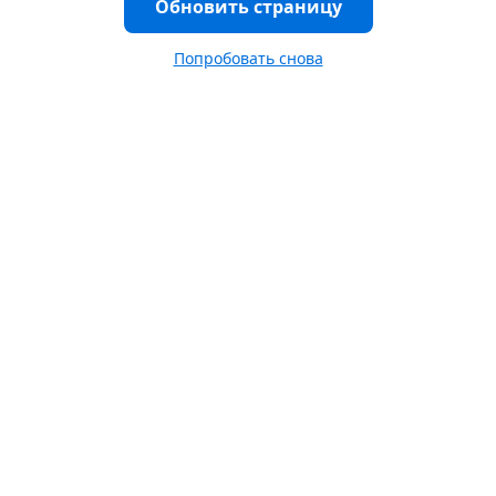
Обновить страницу
Попробовать снова