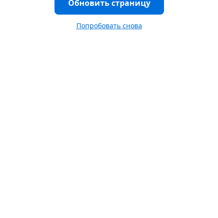
Обновить страницу
Попробовать снова