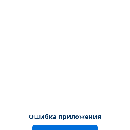
Ошибка приложения