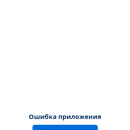
Ошибка приложения