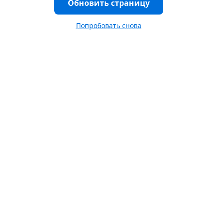
Обновить страницу
Попробовать снова