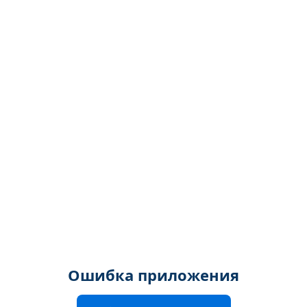
Ошибка приложения