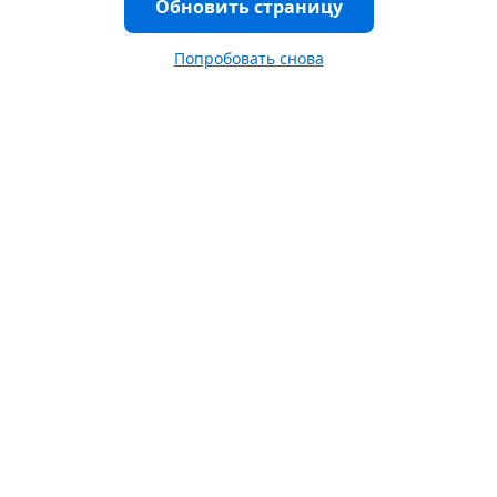
Обновить страницу
Попробовать снова