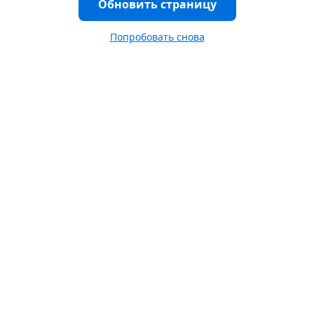
Обновить страницу
Попробовать снова