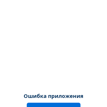
Ошибка приложения