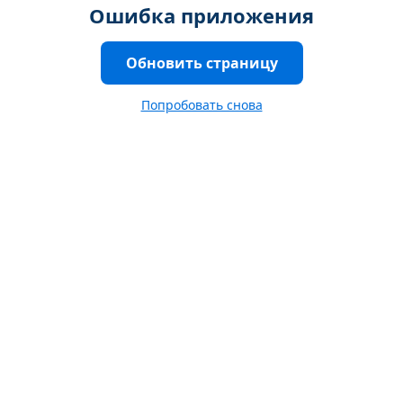
Ошибка приложения
Обновить страницу
Попробовать снова