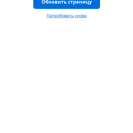
Обновить страницу
Попробовать снова