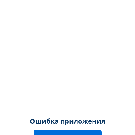
Ошибка приложения