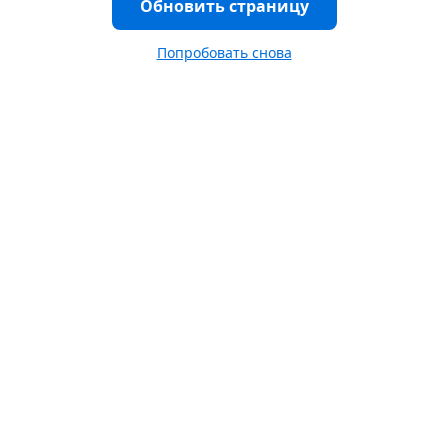
Обновить страницу
Попробовать снова