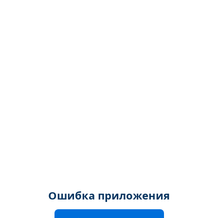
Ошибка приложения