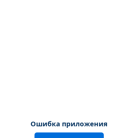
Ошибка приложения