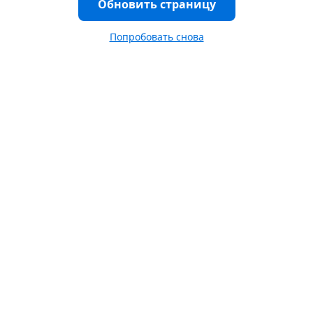
Обновить страницу
Попробовать снова