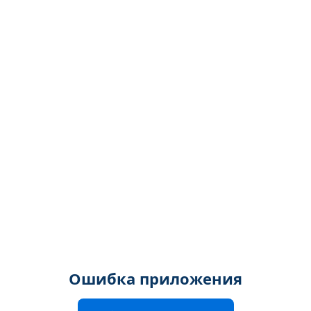
Ошибка приложения