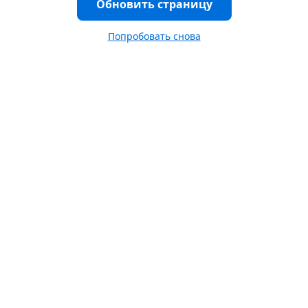
Обновить страницу
Попробовать снова