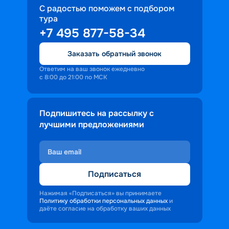
С радостью поможем с подбором
тура
+7 495 877-58-34
Заказать обратный звонок
Ответим на ваш звонок ежедневно
с 8:00 до 21:00 по МСК
Подпишитесь на рассылку с
лучшими предложениями
Подписаться
Нажимая «Подписаться» вы принимаете
Политику обработки персональных данных
и
даёте согласие на обработку ваших данных