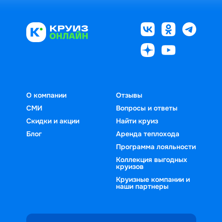
О компании
Отзывы
СМИ
Вопросы и ответы
Скидки и акции
Найти круиз
Блог
Аренда теплохода
Программа лояльности
Коллекция выгодных
круизов
Круизные компании и
наши партнеры