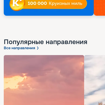
Популярные направления
Все направления