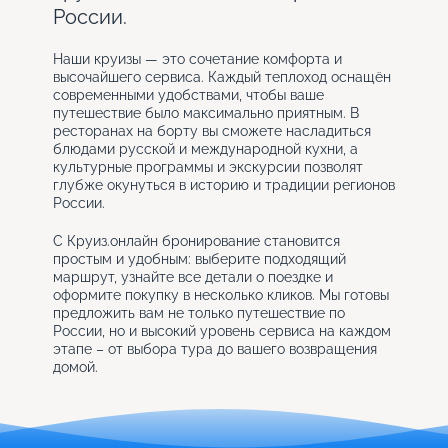
России.
Наши круизы — это сочетание комфорта и
высочайшего сервиса. Каждый теплоход оснащён
современными удобствами, чтобы ваше
путешествие было максимально приятным. В
ресторанах на борту вы сможете насладиться
блюдами русской и международной кухни, а
культурные программы и экскурсии позволят
глубже окунуться в историю и традиции регионов
России.
С Круиз.онлайн бронирование становится
простым и удобным: выберите подходящий
маршрут, узнайте все детали о поездке и
оформите покупку в несколько кликов. Мы готовы
предложить вам не только путешествие по
России, но и высокий уровень сервиса на каждом
этапе – от выбора тура до вашего возвращения
домой.