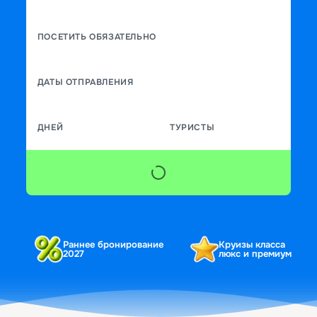
ПОСЕТИТЬ ОБЯЗАТЕЛЬНО
ДАТЫ ОТПРАВЛЕНИЯ
ДНЕЙ
ТУРИСТЫ
Раннее бронирование
Круизы класса
2027
люкс и премиум