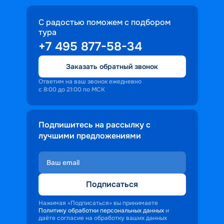
С радостью поможем с подбором
тура
+7 495 877-58-34
Заказать обратный звонок
Ответим на ваш звонок ежедневно
с 8:00 до 21:00 по МСК
Подпишитесь на рассылку с
лучшими предложениями
Подписаться
Нажимая «Подписаться» вы принимаете
Политику обработки персональных данных
и
даёте согласие на обработку ваших данных