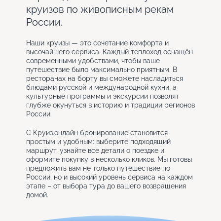
круизов по живописным рекам
России.
Наши круизы — это сочетание комфорта и
высочайшего сервиса. Каждый теплоход оснащён
современными удобствами, чтобы ваше
путешествие было максимально приятным. В
ресторанах на борту вы сможете насладиться
блюдами русской и международной кухни, а
культурные программы и экскурсии позволят
глубже окунуться в историю и традиции регионов
России.
С Круиз.онлайн бронирование становится
простым и удобным: выберите подходящий
маршрут, узнайте все детали о поездке и
оформите покупку в несколько кликов. Мы готовы
предложить вам не только путешествие по
России, но и высокий уровень сервиса на каждом
этапе – от выбора тура до вашего возвращения
домой.