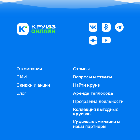
О компании
Отзывы
СМИ
Вопросы и ответы
Скидки и акции
Найти круиз
Блог
Аренда теплохода
Программа лояльности
Коллекция выгодных
круизов
Круизные компании и
наши партнеры