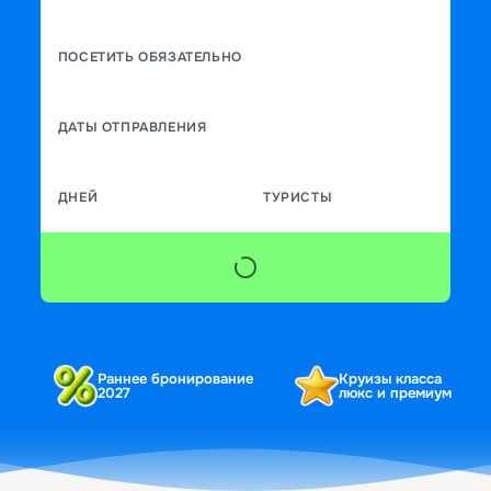
ПОСЕТИТЬ ОБЯЗАТЕЛЬНО
ДАТЫ ОТПРАВЛЕНИЯ
ДНЕЙ
ТУРИСТЫ
Раннее бронирование
Круизы класса
2027
люкс и премиум