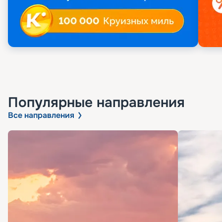
Популярные направления
Все направления