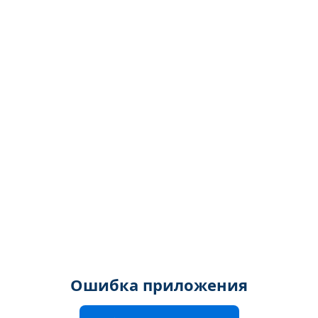
Ошибка приложения