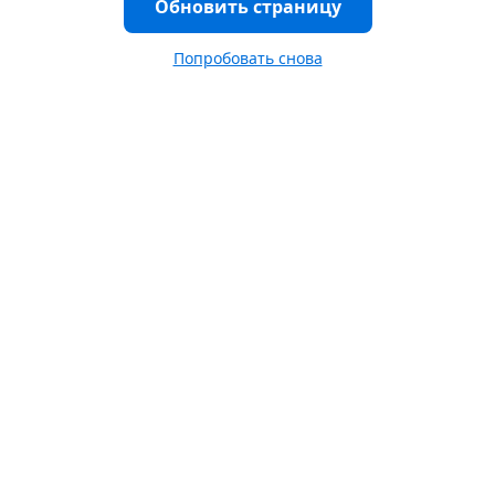
Обновить страницу
Попробовать снова