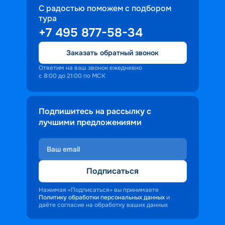
С радостью поможем с подбором
тура
+7 495 877-58-34
Заказать обратный звонок
Ответим на ваш звонок ежедневно
с 8:00 до 21:00 по МСК
Подпишитесь на рассылку с
лучшими предложениями
Подписаться
Нажимая «Подписаться» вы принимаете
Политику обработки персональных данных
и
даёте согласие на обработку ваших данных