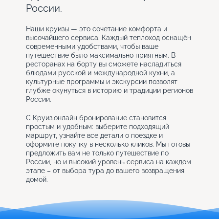
России.
Наши круизы — это сочетание комфорта и
высочайшего сервиса. Каждый теплоход оснащён
современными удобствами, чтобы ваше
путешествие было максимально приятным. В
ресторанах на борту вы сможете насладиться
блюдами русской и международной кухни, а
культурные программы и экскурсии позволят
глубже окунуться в историю и традиции регионов
России.
С Круиз.онлайн бронирование становится
простым и удобным: выберите подходящий
маршрут, узнайте все детали о поездке и
оформите покупку в несколько кликов. Мы готовы
предложить вам не только путешествие по
России, но и высокий уровень сервиса на каждом
этапе – от выбора тура до вашего возвращения
домой.