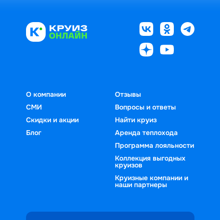
О компании
Отзывы
СМИ
Вопросы и ответы
Скидки и акции
Найти круиз
Блог
Аренда теплохода
Программа лояльности
Коллекция выгодных
круизов
Круизные компании и
наши партнеры