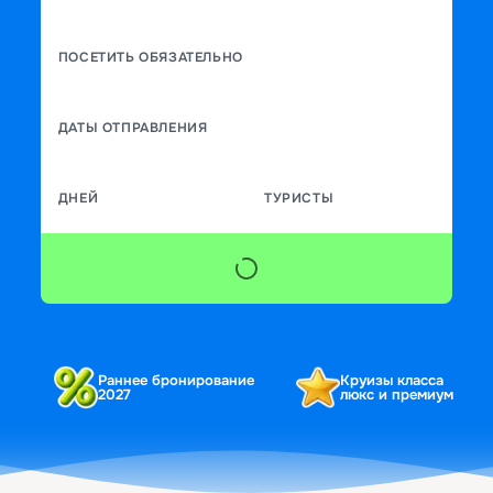
ПОСЕТИТЬ ОБЯЗАТЕЛЬНО
ДАТЫ ОТПРАВЛЕНИЯ
ДНЕЙ
ТУРИСТЫ
Раннее бронирование
Круизы класса
2027
люкс и премиум