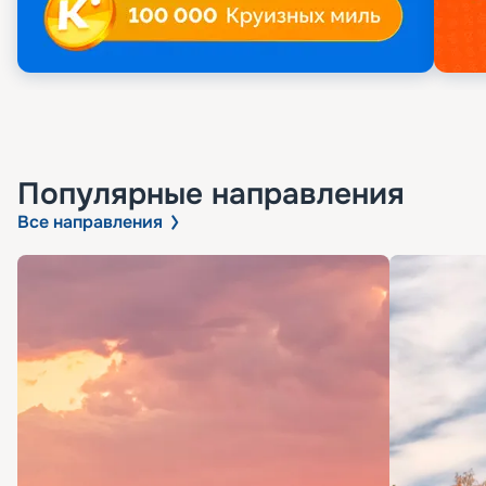
Популярные направления
Все направления