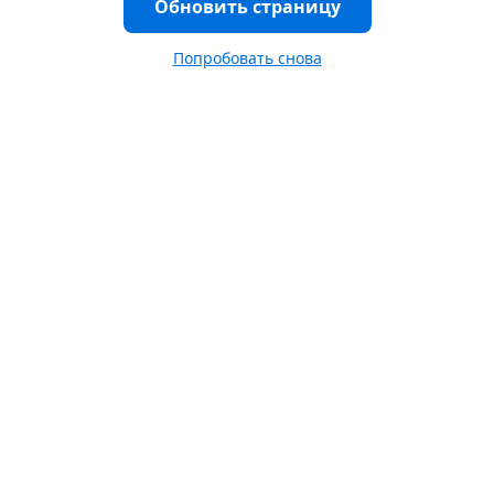
Обновить страницу
Попробовать снова