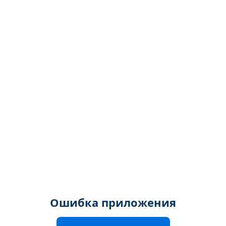
Ошибка приложения