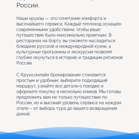
России.
Наши круизы — это сочетание комфорта и
высочайшего сервиса. Каждый теплоход оснащён
современными удобствами, чтобы ваше
путешествие было максимально приятным. В
ресторанах на борту вы сможете насладиться
блюдами русской и международной кухни, а
культурные программы и экскурсии позволят
глубже окунуться в историю и традиции регионов
России.
С Круиз.онлайн бронирование становится
простым и удобным: выберите подходящий
маршрут, узнайте все детали о поездке и
оформите покупку в несколько кликов. Мы готовы
предложить вам не только путешествие по
России, но и высокий уровень сервиса на каждом
этапе – от выбора тура до вашего возвращения
домой.