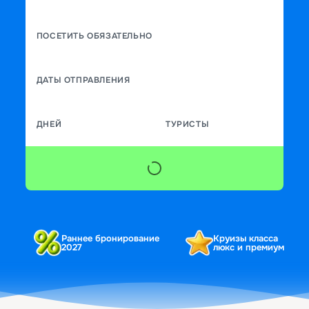
ПОСЕТИТЬ ОБЯЗАТЕЛЬНО
ДАТЫ ОТПРАВЛЕНИЯ
ДНЕЙ
ТУРИСТЫ
Раннее бронирование
Круизы класса
2027
люкс и премиум