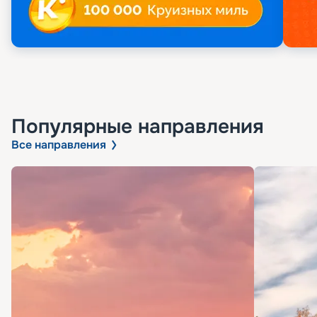
Популярные направления
Все направления