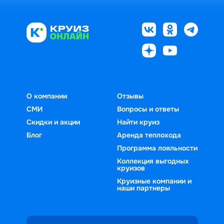
О компании
Отзывы
СМИ
Вопросы и ответы
Скидки и акции
Найти круиз
Блог
Аренда теплохода
Программа лояльности
Коллекция выгодных
круизов
Круизные компании и
наши партнеры