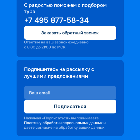
С радостью поможем с подбором
тура
+7 495 877-58-34
Заказать обратный звонок
Ответим на ваш звонок ежедневно
с 8:00 до 21:00 по МСК
Подпишитесь на рассылку с
лучшими предложениями
Подписаться
Нажимая «Подписаться» вы принимаете
Политику обработки персональных данных
и
даёте согласие на обработку ваших данных