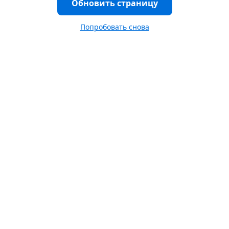
Обновить страницу
Попробовать снова