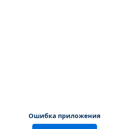
Ошибка приложения