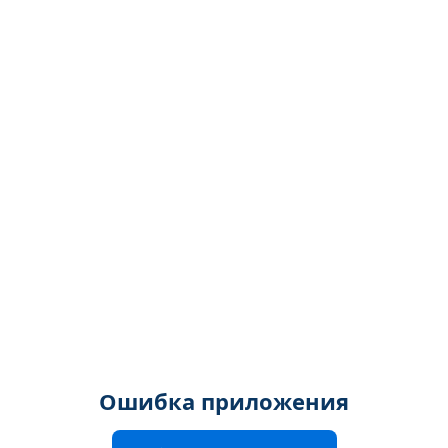
Ошибка приложения