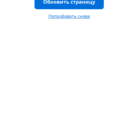
Обновить страницу
Попробовать снова