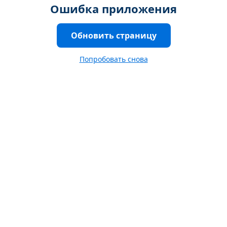
Ошибка приложения
Обновить страницу
Попробовать снова