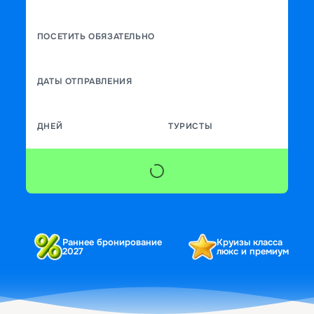
ПОСЕТИТЬ ОБЯЗАТЕЛЬНО
ДАТЫ ОТПРАВЛЕНИЯ
ДНЕЙ
ТУРИСТЫ
Раннее бронирование
Круизы класса
2027
люкс и премиум