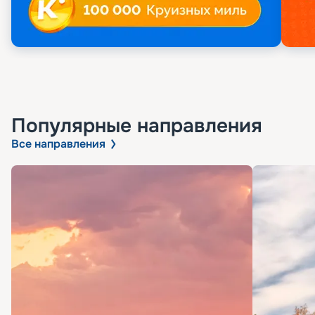
Популярные направления
Все направления