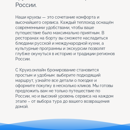
России.
Наши круизы — это сочетание комфорта и
высочайшего сервиса. Каждый теплоход оснащён
современными удобствами, чтобы ваше
путешествие было максимально приятным. В
ресторанах на борту вы сможете насладиться
блюдами русской и международной кухни, а
культурные программы и экскурсии позволят
глубже окунуться в историю и традиции регионов
России.
С Круиз.онлайн бронирование становится
простым и удобным: выберите подходящий
маршрут, узнайте все детали о поездке и
оформите покупку в несколько кликов. Мы готовы
предложить вам не только путешествие по
России, но и высокий уровень сервиса на каждом
этапе – от выбора тура до вашего возвращения
домой.