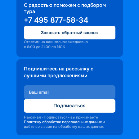
С радостью поможем с подбором
тура
+7 495 877-58-34
Заказать обратный звонок
Ответим на ваш звонок ежедневно
с 8:00 до 21:00 по МСК
Подпишитесь на рассылку с
лучшими предложениями
Подписаться
Нажимая «Подписаться» вы принимаете
Политику обработки персональных данных
и
даёте согласие на обработку ваших данных