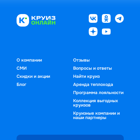
О компании
Отзывы
СМИ
Вопросы и ответы
Скидки и акции
Найти круиз
Блог
Аренда теплохода
Программа лояльности
Коллекция выгодных
круизов
Круизные компании и
наши партнеры