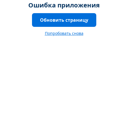
Ошибка приложения
Обновить страницу
Попробовать снова