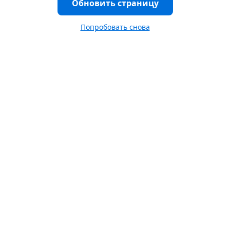
Обновить страницу
Попробовать снова