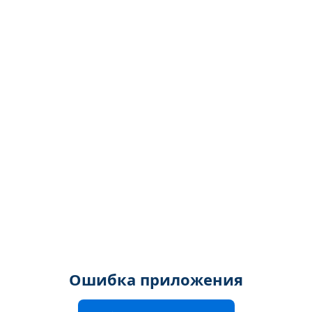
Ошибка приложения