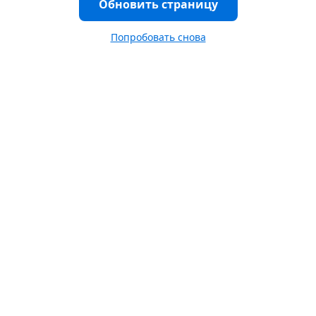
Обновить страницу
Попробовать снова