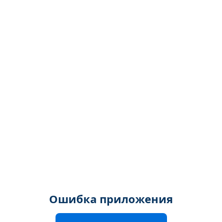
Ошибка приложения