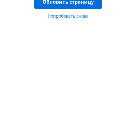
Обновить страницу
Попробовать снова