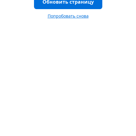
Обновить страницу
Попробовать снова