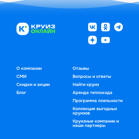
О компании
Отзывы
СМИ
Вопросы и ответы
Скидки и акции
Найти круиз
Блог
Аренда теплохода
Программа лояльности
Коллекция выгодных
круизов
Круизные компании и
наши партнеры