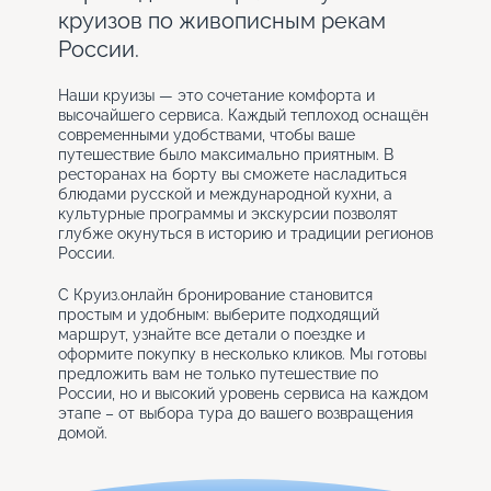
круизов по живописным рекам
России.
Наши круизы — это сочетание комфорта и
высочайшего сервиса. Каждый теплоход оснащён
современными удобствами, чтобы ваше
путешествие было максимально приятным. В
ресторанах на борту вы сможете насладиться
блюдами русской и международной кухни, а
культурные программы и экскурсии позволят
глубже окунуться в историю и традиции регионов
России.
С Круиз.онлайн бронирование становится
простым и удобным: выберите подходящий
маршрут, узнайте все детали о поездке и
оформите покупку в несколько кликов. Мы готовы
предложить вам не только путешествие по
России, но и высокий уровень сервиса на каждом
этапе – от выбора тура до вашего возвращения
домой.