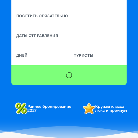
ПОСЕТИТЬ ОБЯЗАТЕЛЬНО
ДАТЫ ОТПРАВЛЕНИЯ
ДНЕЙ
ТУРИСТЫ
Раннее бронирование
Круизы класса
2027
люкс и премиум