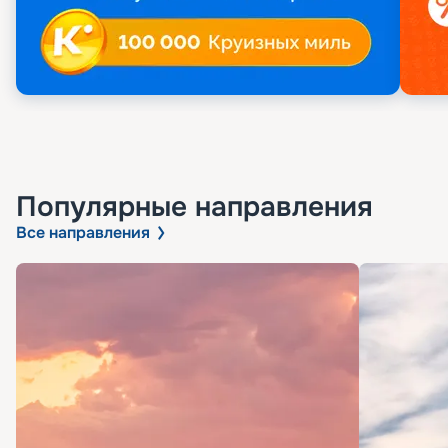
Популярные направления
Все направления