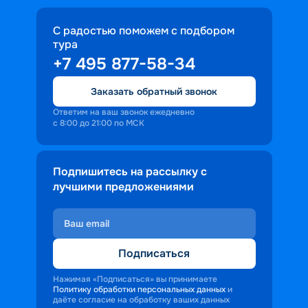
С радостью поможем с подбором
тура
+7 495 877-58-34
Заказать обратный звонок
Ответим на ваш звонок ежедневно
с 8:00 до 21:00 по МСК
Подпишитесь на рассылку с
лучшими предложениями
Подписаться
Нажимая «Подписаться» вы принимаете
Политику обработки персональных данных
и
даёте согласие на обработку ваших данных