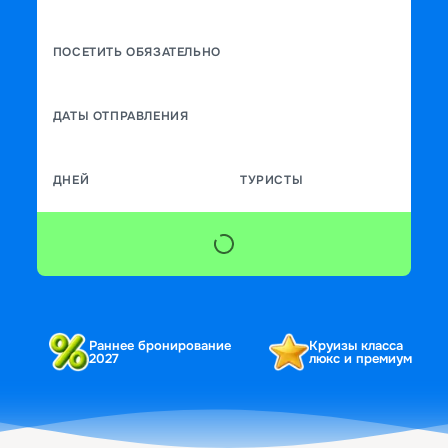
ПОСЕТИТЬ ОБЯЗАТЕЛЬНО
ДАТЫ ОТПРАВЛЕНИЯ
ДНЕЙ
ТУРИСТЫ
Раннее бронирование
Круизы класса
2027
люкс и премиум