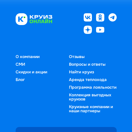
О компании
Отзывы
СМИ
Вопросы и ответы
Скидки и акции
Найти круиз
Блог
Аренда теплохода
Программа лояльности
Коллекция выгодных
круизов
Круизные компании и
наши партнеры