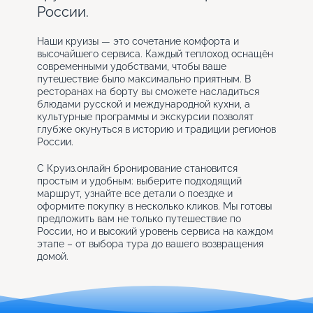
России.
Наши круизы — это сочетание комфорта и
высочайшего сервиса. Каждый теплоход оснащён
современными удобствами, чтобы ваше
путешествие было максимально приятным. В
ресторанах на борту вы сможете насладиться
блюдами русской и международной кухни, а
культурные программы и экскурсии позволят
глубже окунуться в историю и традиции регионов
России.
С Круиз.онлайн бронирование становится
простым и удобным: выберите подходящий
маршрут, узнайте все детали о поездке и
оформите покупку в несколько кликов. Мы готовы
предложить вам не только путешествие по
России, но и высокий уровень сервиса на каждом
этапе – от выбора тура до вашего возвращения
домой.