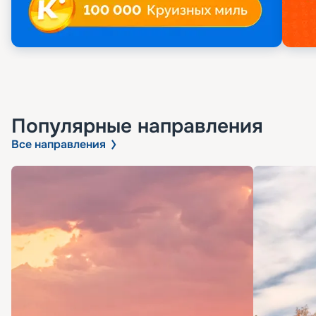
Популярные направления
Все направления