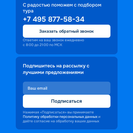
С радостью поможем с подбором
тура
+7 495 877-58-34
Заказать обратный звонок
Ответим на ваш звонок ежедневно
с 8:00 до 21:00 по МСК
Подпишитесь на рассылку с
лучшими предложениями
Подписаться
Нажимая «Подписаться» вы принимаете
Политику обработки персональных данных
и
даёте согласие на обработку ваших данных