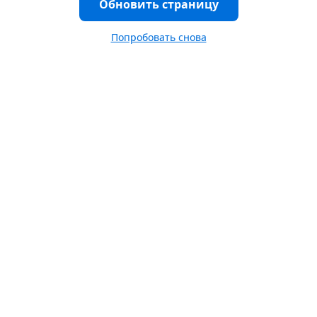
Обновить страницу
Попробовать снова