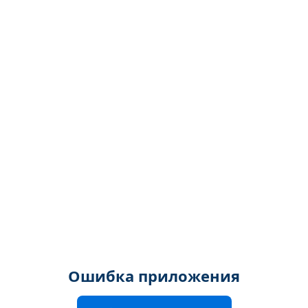
Ошибка приложения