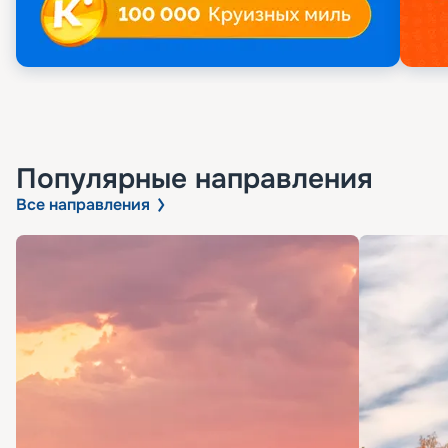
Популярные направления
Все направления