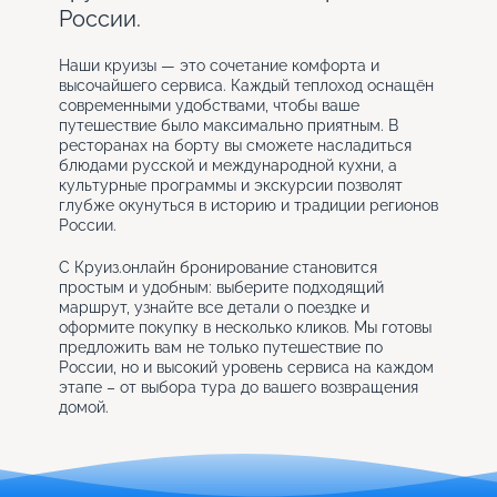
России.
Наши круизы — это сочетание комфорта и
высочайшего сервиса. Каждый теплоход оснащён
современными удобствами, чтобы ваше
путешествие было максимально приятным. В
ресторанах на борту вы сможете насладиться
блюдами русской и международной кухни, а
культурные программы и экскурсии позволят
глубже окунуться в историю и традиции регионов
России.
С Круиз.онлайн бронирование становится
простым и удобным: выберите подходящий
маршрут, узнайте все детали о поездке и
оформите покупку в несколько кликов. Мы готовы
предложить вам не только путешествие по
России, но и высокий уровень сервиса на каждом
этапе – от выбора тура до вашего возвращения
домой.