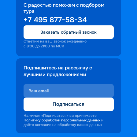
С радостью поможем с подбором
тура
+7 495 877-58-34
Заказать обратный звонок
Ответим на ваш звонок ежедневно
с 8:00 до 21:00 по МСК
Подпишитесь на рассылку с
лучшими предложениями
Подписаться
Нажимая «Подписаться» вы принимаете
Политику обработки персональных данных
и
даёте согласие на обработку ваших данных