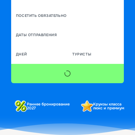
ПОСЕТИТЬ ОБЯЗАТЕЛЬНО
ДАТЫ ОТПРАВЛЕНИЯ
ДНЕЙ
ТУРИСТЫ
Раннее бронирование
Круизы класса
2027
люкс и премиум