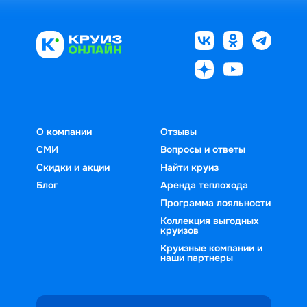
О компании
Отзывы
СМИ
Вопросы и ответы
Скидки и акции
Найти круиз
Блог
Аренда теплохода
Программа лояльности
Коллекция выгодных
круизов
Круизные компании и
наши партнеры