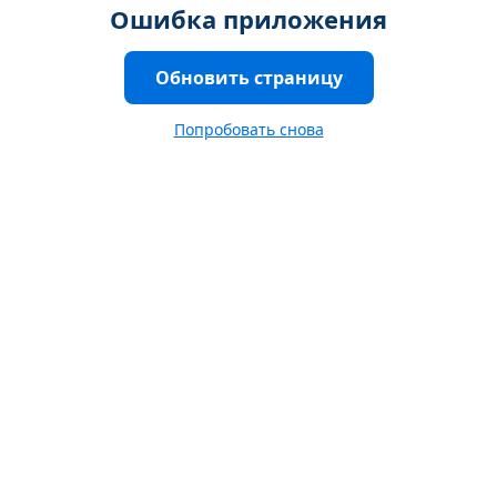
Ошибка приложения
Обновить страницу
Попробовать снова