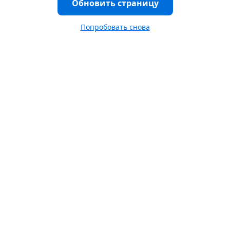
Обновить страницу
Попробовать снова