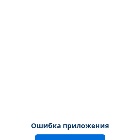
Ошибка приложения