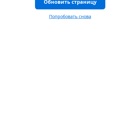
Обновить страницу
Попробовать снова