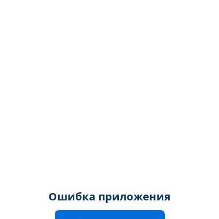
Ошибка приложения