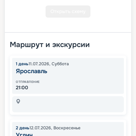
Открыть схему
Маршрут и экскурсии
1
день
11.07.2026
,
Суббота
Ярославль
ОТПРАВЛЕНИЕ
21:00
2
день
12.07.2026
,
Воскресенье
Углич