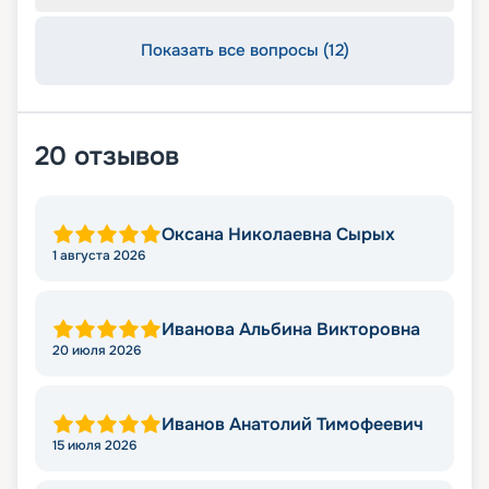
Показать все вопросы (12)
20
отзывов
Оксана Николаевна Сырых
1 августа 2026
Иванова Альбина Викторовна
20 июля 2026
Иванов Анатолий Тимофеевич
15 июля 2026