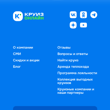
О компании
Отзывы
СМИ
Вопросы и ответы
Скидки и акции
Найти круиз
Блог
Аренда теплохода
Программа лояльности
Коллекция выгодных
круизов
Круизные компании и
наши партнеры