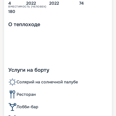
4
2022
2022
74
ВМЕСТИМОСТЬ (ЧЕЛОВЕК)
180
О
теплоходе
Услуги на борту
Солярий на солнечной палубе
Ресторан
Лобби-бар