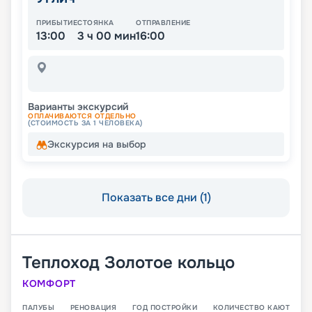
ПРИБЫТИЕ
СТОЯНКА
ОТПРАВЛЕНИЕ
13:00
3 ч 00 мин
16:00
Варианты экскурсий
ОПЛАЧИВАЮТСЯ ОТДЕЛЬНО
(СТОИМОСТЬ ЗА 1 ЧЕЛОВЕКА)
Экскурсия на выбор
Показать все дни (1)
Теплоход
Золотое кольцо
КОМФОРТ
ПАЛУБЫ
РЕНОВАЦИЯ
ГОД ПОСТРОЙКИ
КОЛИЧЕСТВО КАЮТ