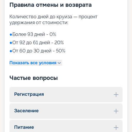
Правила отмены и возврата
Количество дней до круиза — процент
удержания от стоимости:
●
Более 93 дней - 0%
●
От 92 до 61 дней - 20%
●
От 60 до 30 дней - 50%
Показать все условия
Частые вопросы
Регистрация
Заселение
Питание