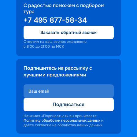
С радостью поможем с подбором
тура
+7 495 877-58-34
Заказать обратный звонок
Ответим на ваш звонок ежедневно
с 8:00 до 21:00 по МСК
Подпишитесь на рассылку с
лучшими предложениями
Подписаться
Нажимая «Подписаться» вы принимаете
Политику обработки персональных данных
и
даёте согласие на обработку ваших данных