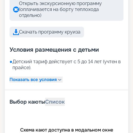
Открыть экскурсионную программу
(оплачивается на борту теплохода
отдельно)
Скачать программу круиза
Условия размещения с детьми
●
Детский тариф действует с 5 до 14 лет (учтен в
прайсе).
Показать все условия
Выбор каюты
Список
Схема кают доступна в модальном окне