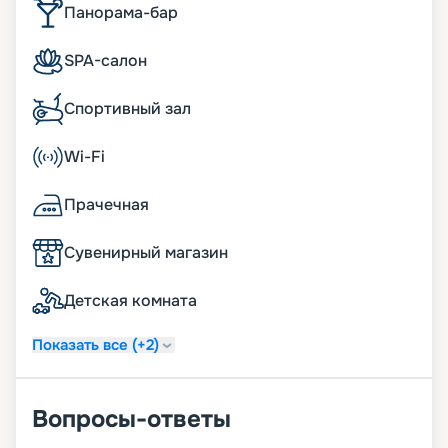
Панорама-бар
SPA-салон
Спортивный зал
Wi-Fi
Прачечная
Сувенирный магазин
Детская комната
Показать все (+2)
Вопросы-ответы