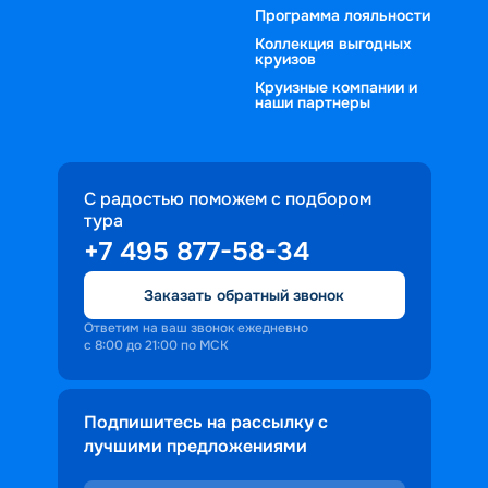
Программа лояльности
Коллекция выгодных
круизов
Круизные компании и
наши партнеры
С радостью поможем с подбором
тура
+7 495 877-58-34
Заказать обратный звонок
Ответим на ваш звонок ежедневно
с 8:00 до 21:00 по МСК
Подпишитесь на рассылку с
лучшими предложениями