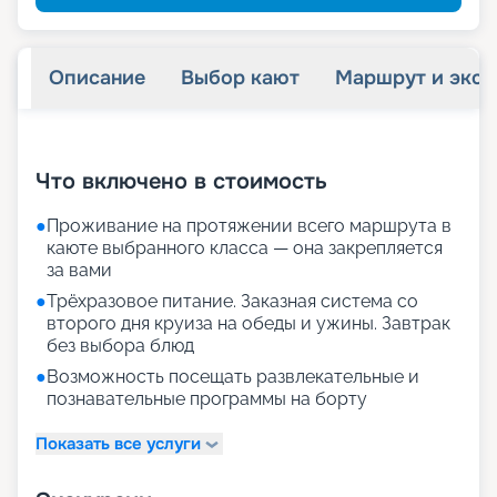
Описание
Выбор кают
Маршрут и экск
+
20
фотографий
Что включено в стоимость
●
Проживание на протяжении всего маршрута в
каюте выбранного класса — она закрепляется
за вами
●
Трёхразовое питание. Заказная система со
второго дня круиза на обеды и ужины. Завтрак
без выбора блюд
●
Возможность посещать развлекательные и
познавательные программы на борту
Показать все услуги