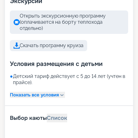
Экскурсии
Открыть экскурсионную программу
(оплачивается на борту теплохода
отдельно)
Скачать программу круиза
Условия размещения с детьми
●
Детский тариф действует с 5 до 14 лет (учтен в
прайсе).
Показать все условия
Выбор каюты
Список