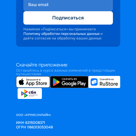
Подписаться
Нажимая «Подписаться» вы принимаете
Политику обработки персональных данных
и
даёте согласие на обработку ваших данных
Скачайте приложение
Оставайтесь в курсе важных изменений в предстоящих
путешествиях
ООО «КРУИЗ.ОНЛАЙН»
ИНН 6315008371
ОГРН 1166313053048