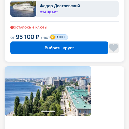
Федор Достоевский
СТАНДАРТ
ОСТАЛОСЬ
4
КАЮТЫ
95 100
₽
от
/чел
+1 000
Выбрать круиз