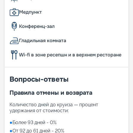
Медпункт
Конференц-зал
Гладильная комната
Wi-fi в зоне ресепшн и в верхнем ресторане
Вопросы-ответы
Правила отмены и возврата
Количество дней до круиза — процент
удержания от стоимости:
●
Более 93 дней - 0%
●
От 92 до 61 дней - 20%