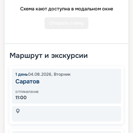
Схема кают доступна в модальном окне
Открыть схему
Маршрут и экскурсии
1
день
04.08.2026
,
Вторник
Саратов
ОТПРАВЛЕНИЕ
11:00