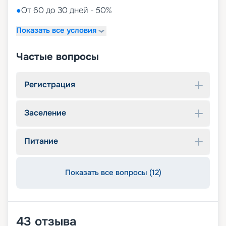
●
От 60 до 30 дней - 50%
Показать все условия
Частые вопросы
Регистрация
Заселение
Питание
Показать все вопросы (12)
43
отзыва